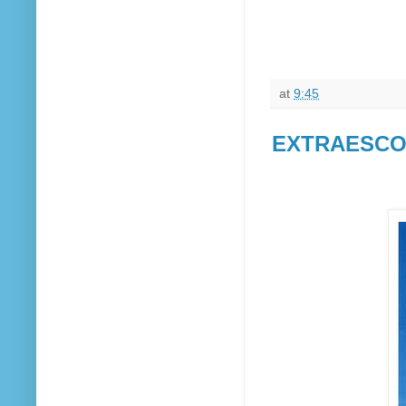
at
9:45
EXTRAESCO