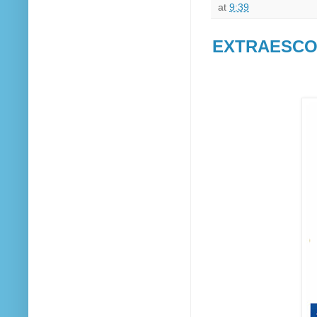
at
9:39
EXTRAESCO