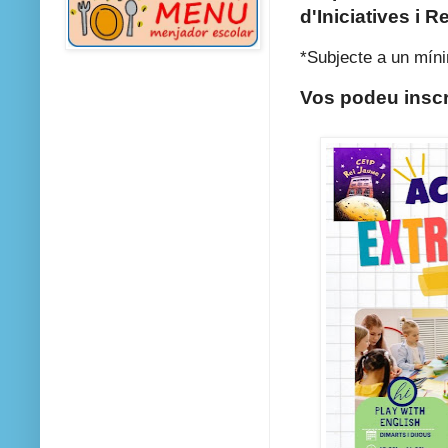
d'Iniciatives i 
*Subjecte a un mínim
Vos podeu inscr