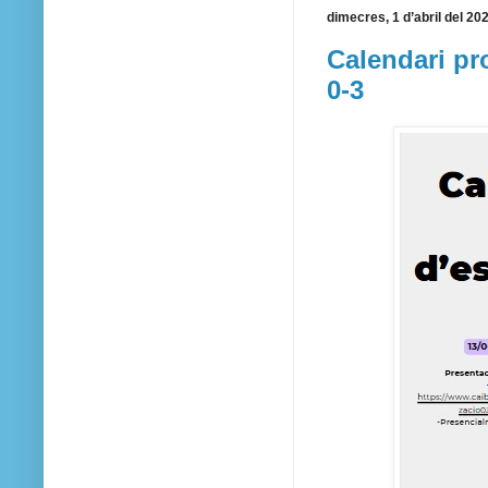
dimecres, 1 d’abril del 20
Calendari pro
0-3