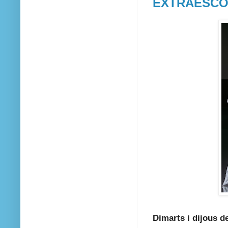
EXTRAESCO
Dimarts i dijous d