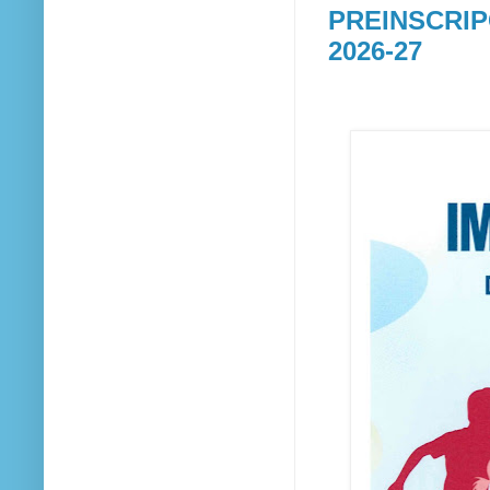
PREINSCRIPC
2026-27