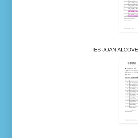
IES JOAN ALCOV