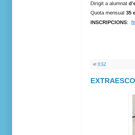
Dirigit a alumnat
d’
Quota mensual
35 
INSCRIPCIONS
:
h
at
9:52
EXTRAESCO