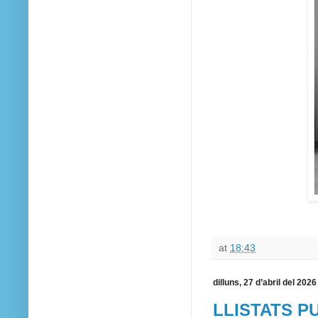
at
18:43
dilluns, 27 d’abril del 2026
LLISTATS P