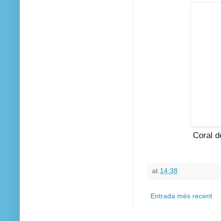
Coral de
at
14:38
Entrada més recent