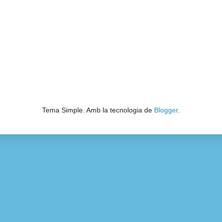
Tema Simple. Amb la tecnologia de
Blogger
.