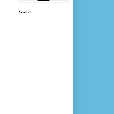
Facebook