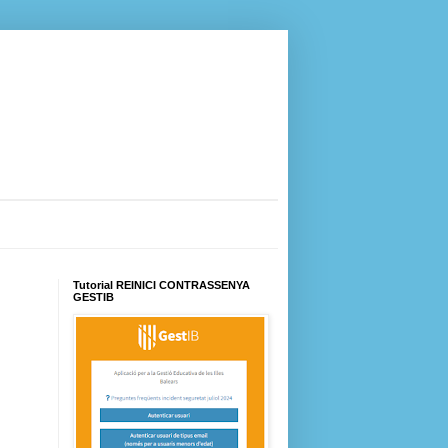
Tutorial REINICI CONTRASSENYA
GESTIB