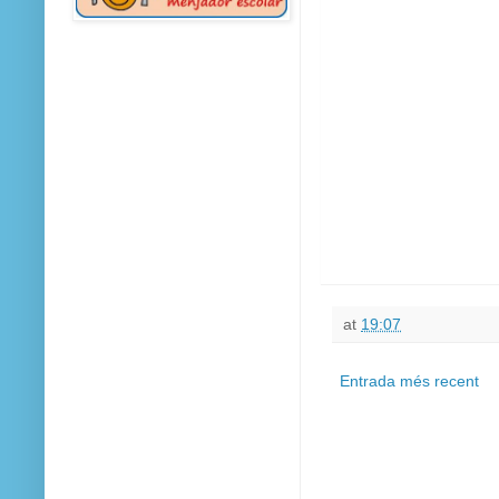
at
19:07
Entrada més recent