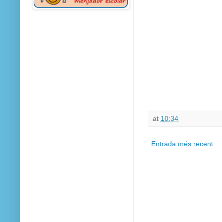
at
10:34
Entrada més recent