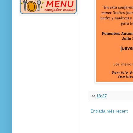
at
18:37
Entrada més recent